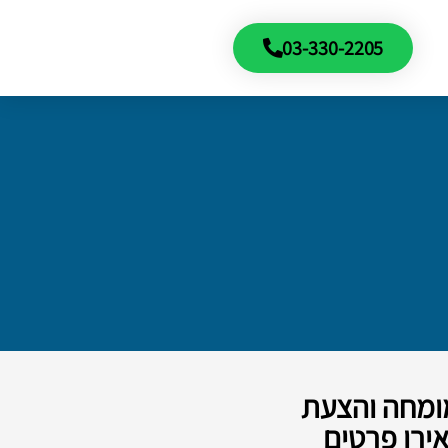
03-330-2205
מומחה והצעת
ירו פרטים