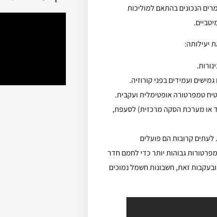
ומרים הנכונים בהתאם למוליכות
טביים.
 יעילותה:
נורות.
טיח טמפרטורה אופטימלית ועקבית.
ד או מערכת הסקה מרכזית) לסעפת,
 לעתים קרובות הם פועלים
פרטורות גבוהות יותר כדי לחמם חדר
 ובעקבות זאת, חשבונות חשמל נמוכים