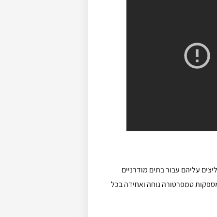
יצים עליהם עבור בתים מודרניים
ומספקות טמפרטורה נוחה ואחידה בכל