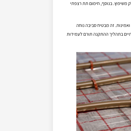
ק משיפוץ. בנוסף, חימום תת רצפתי
אמינות. זה מבטיח סביבה נוחה
ותיים בתהליך ההתקנה תורם לעמידות