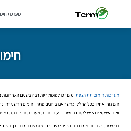
מערכת חימו
חימו
מערכות חימום תת רצפתי
מים זכו לפופולריות רבה בשנים האחרונות ב
חום נוח ואחיד בכל החלל. כאשר אנו בוחנים פתרון חימום חדשני זה, נח
ואת השיקולים שיש לקחת בחשבון בעת בחירת מערכת חימום תת רצפתי
בבסיסה, מערכת חימום תת רצפתי מים מזרימה מים חמים דרך רשת צ