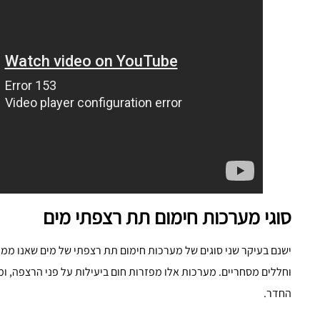
סוגי מערכות חימום תת רצפתי מים
ישנם בעיקר שני סוגים של מערכות חימום תת רצפתי של מים שאנו ממל
וחללים מסחריים. מערכות אלו מפזרות חום ביעילות על פני הרצפה, 
החדר.