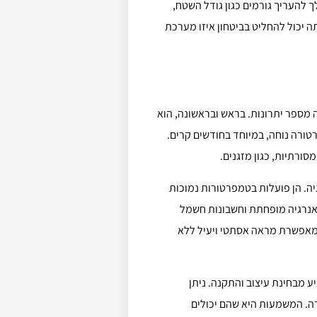
 להעריך גורמים כגון גודל השטח,
 יכול להחליט בביטחון איזו מערכת
מספר יתרונות. בראש ובראשונה, הוא
טורה נוחה, במיוחד בחודשים קרים.
סורתיות, כגון מזגנים.
יה. הן פועלות בטמפרטורות נמוכות
 אנרגיה מופחתת וחשבונות חשמל
 מאפשרת מראה אסתטי ויעיל ללא
ע מבחינת עיצוב והתקנה. ניתן
רה. המשמעות היא שהם יכולים