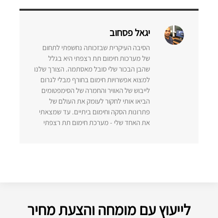
יגאל פסחוב
הסיבה העיקרית שבזכותה נחשפתי לתחום
של מערכות חימום תת רצפתי היא בגלל
שהבן הבכור שלי סובל מאסתמה. הצורך שלנו
למצוא אפשרויות חימום בחורף מבלי לגרום
לייבוש של האוויר והחמרה של הסימפטומים
הביאו אותי לחקור לעומק את העולם של
פתרונות הסקה וחימום ביתיים. עד שמצאתי
את האחד שלי - מערכת חימום תת רצפתי
לייעוץ עם מומחה והצעת מחיר