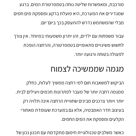
מורכבת, ומאפשרות שליטה נוחה בטמפרטורת המים. ברגע
שמגדירים את המערכת, היא פועלת ברקע ומספקת מים חמים
מבלי שהמשתמש נדרש להתעסק בכך ביום־יום.
עבור משפחות עם ילדים, זהו יתרון משמעותי במיוחד. אין צורך
לחשוש משינויים פתאומיים בטמפרטורה, והרחצה הופכת
לפעולה בטוחה ורגועה יותר.
מגמה שממשיכה לצמוח
הביקוש למשאבות חום למי רחצה ממשיך לעלות, כחלק
ממגמה רחבה יותר של מעבר לפתרונות חכמים ויעילים לבית.
יותר ויותר צרכנים מבינים שחוויית הרחצה אינה תלויה רק
בעיצוב חדר האמבטיה, אלא גם במערכת שעומדת מאחורי
הקלעים ומספקת את המים החמים.
כאשר משלבים טכנולוגיית חימום מתקדמת עם תכנון נכון של