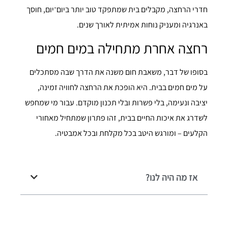
חדרי הרחצה, מקבלים בית שמתפקד טוב יותר ביום־יום, חוסך
באנרגיה ומעניק נוחות אמיתית לאורך שנים.
רחצה אחרת מתחילה במים חמים
בסופו של דבר, משאבת חום משנה את הדרך שבה מסתכלים
על מים חמים בבית. היא הופכת את הרחצה לחוויה זמינה,
יציבה ונעימה, בלי פשרות ובלי תכנון מוקדם. עבור מי שמחפש
לשדרג את איכות החיים בבית, זהו פתרון שמתחיל מאחורי
הקלעים – ומורגש היטב בכל מקלחת ובכל אמבטיה.
אז מה היה לנו?