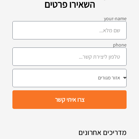
השאירו פרטים
your-name
phone
צרו איתי קשר
מדריכים אחרונים