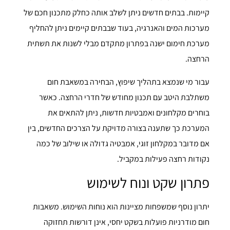
קיימות. בבתים חדשים ניתן לשלב אותה כחלק מתכנון חכם של
מערכות המים והאנרגיה, בעוד שבבתים קיימים ניתן להחליף
מערכת חימום ישנה בפתרון מתקדם מבלי לשנות את תשתית
הרחצה.
עבור מי שנמצא בתהליך שיפוץ, הבחירה במשאבת חום
משתלבת היטב עם תכנון מחודש של חדרי הרחצה. כאשר
בוחרים מקלחונים ואמבטיות חדשות, ניתן להתאים את
המערכת כך שתענה בצורה מדויקת על הצרכים החדשים, בין
אם מדובר במקלחון זוגי, אמבטיה גדולה או שילוב של כמה
נקודות רחצה פעילות במקביל.
פתרון שקט ונוח לשימוש
יתרון נוסף שמשפחות מציינות הוא נוחות השימוש. משאבות
חום מודרניות פועלות בשקט יחסי, אינן דורשות תחזוקה