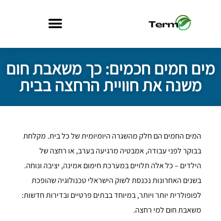
מים חמים חכמים: כך משאבת חום
משנה את חוויית הרחצה בבית
המים החמים הם חלק מהשגרה היומיומית של כל בית. מקלחת
בבוקר לפני עבודה, אמבטיה מרגיעה בערב, או רחצה של
הילדים – כל אלה תלויים במערכת חימום אמינה, יציבה ונוחה.
בשנים האחרונות נכנסת לשוק הישראלי טכנולוגיה שהופכת
לפופולרית יותר ויותר, במיוחד בבתים פרטיים ובדירות חדשות:
משאבת חום למי רחצה.