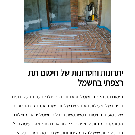
יתרונות וחסרונות של חימום תת
רצפתי בחשמל
חימום תת רצפתי חשמלי הוא בחירה פופולרית עבור בעלי בתים
רבים בשל היעילות האנרגטית שלו ודרישות התחזוקה הנמוכות
שלו. מערכת חימום זו משתמשת בכבלים חשמליים או מחצלות
המותקנים מתחת לרצפה כדי ליצור אווירה חמימה ונעימה בכל
חדר. למרות שיש לזה כמה יתרונות, יש גם כמה חסרונות שיש