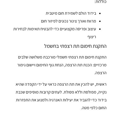
כוללות:
בידוד הולם לשמירת חום מיטבית
מרווח ואורך צינור נכונים לפיזור חום
עיצוב ופריסה מקצועיים כדי להבטיח תאימות לבחירות
ריצוף
התקנת חימום תת רצפתי בחשמל
התקנת חימום תת רצפתי חשמלי מורכבת משלושה שלבים
מרכזיים: הכנת תת הרצפה, הנחת גוף החימום ויישום גימור
הרצפה.
ראשית, יש להכין את תת הרצפה כראוי על ידי הקפדה שהיא
נקייה, מפולסת וללא פסולת. לעתים קרובות מוסיפים שכבת
בידוד כדי להגביר את יעילות האנרגיה ולמנוע את התפזרות
החום כלפי מטה.