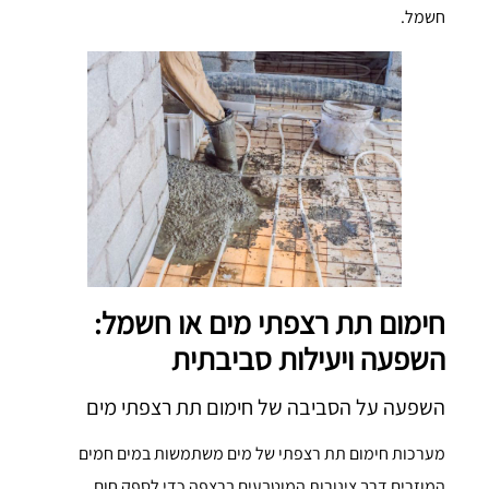
חשמל.
חימום תת רצפתי מים או חשמל:
השפעה ויעילות סביבתית
השפעה על הסביבה של חימום תת רצפתי מים
מערכות חימום תת רצפתי של מים משתמשות במים חמים
המוזרים דרך צינורות המוטבעים ברצפה כדי לספק חום.