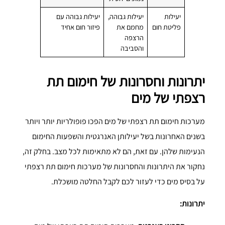
יעילות
יעילות גבוהה,
יעילות גבוהה עם
פליטת חום
מחמם את
פיזור חום אחיד
הרצפה
והסביבה
יתרונות וחסרונות של חימום תת
רצפתי של מים
מערכות חימום תת רצפתי של מים הפכו פופולריות יותר ויותר
בשנים האחרונות בשל יעילותן האנרגטית והשפעות החימום
הנעימות שלהן. עם זאת, הם לא מתאימות לכל מצב. בחלק זה,
נחקור את היתרונות והחסרונות של מערכות חימום תת רצפתי
על בסיס מים כדי לעזור לכם לקבל החלטה מושכלת.
יתרונות: