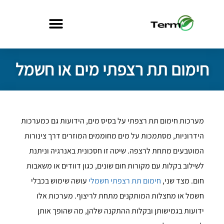
חימום תת רצפתי מים או חשמל
מערכות חימום תת רצפתי על בסיס מים, הידועות גם כמערכות
הידרוניות, מסתמכות על מים מחוממים המוזרים דרך צינורות
המוטבעים מתחת לרצפה. שיטה זו חסכונית באנרגיה וניתנת
לשילוב בקלות עם מקורות חום שונים, כגון דוודים או משאבות
חום. מצד שני,
חימום תת רצפתי חשמלי
עושה שימוש בכבלי
חשמל או מחצלות המותקנים מתחת לריצוף. מערכות אלו
ידועות בגמישותן ובקלות ההתקנה שלהן, מה שהופך אותן