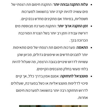
עלות התקנה גבוהה יותר
: התקנת חימום תת רצפתי של
מים עשויה להיות יקרה יותר בהשוואה למערכות
חשמליות, במיוחד אם מתקינים מחדש נכס קיים.
זמן התקנה ארוך יותר
: התקנת מערכת מבוססת מים
דורשת עבודה וזמן רב יותר בשל הצנרת המורכבת
הכרוכה בכך.
התאמה
: מערכות חימום תת רצפתי של מים מתאימות
יותר למבנים חדשים או שיפוצים גדולים, מכיוון שהן
עשויות לדרוש שינויים בגובה הרצפה, מה שעלול להיות
בלתי מעשי בחלק מהנכסים הקיימים.
פוטנציאל לתחזוקה
: אמנם אמין בדרך כלל, אך קיים
סיכוי לדליפות פוטנציאליות או כשל במערכת, שעלולים
לדרוש תחזוקה רבה יותר בהשוואה למערכות חימום
אחרות.