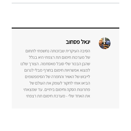
יגאל פסחוב
הסיבה העיקרית שבזכותה נחשפתי לתחום
של מערכות חימום תת רצפתי היא בגלל
שהבן הבכור שלי סובל מאסתמה. הצורך שלנו
למצוא אפשרויות חימום בחורף מבלי לגרום
לייבוש של האוויר והחמרה של הסימפטומים
הביאו אותי לחקור לעומק את העולם של
פתרונות הסקה וחימום ביתיים. עד שמצאתי
את האחד שלי - מערכת חימום תת רצפתי