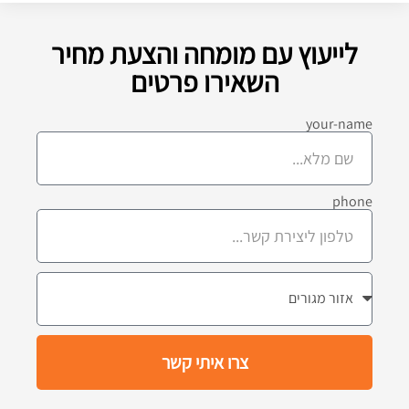
לייעוץ עם מומחה והצעת מחיר
השאירו פרטים
your-name
phone
צרו איתי קשר