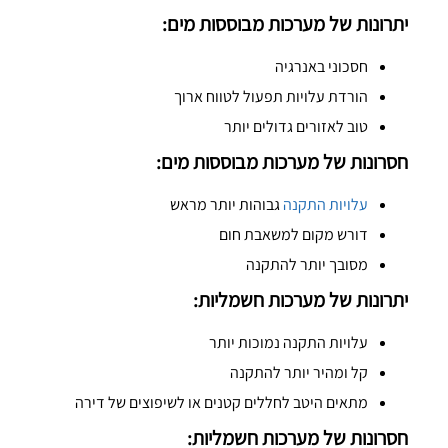
יתרונות של מערכות מבוססות מים:
חסכוני באנרגיה
הורדת עלויות תפעול לטווח ארוך
טוב לאזורים גדולים יותר
חסרונות של מערכות מבוססות מים:
עלויות התקנה
גבוהות יותר מראש
דורש מקום למשאבת חום
מסובך יותר להתקנה
יתרונות של מערכות חשמליות:
עלויות התקנה נמוכות יותר
קל ומהיר יותר להתקנה
מתאים היטב לחללים קטנים או לשיפוצים של דירה
חסרונות של מערכות חשמליות: