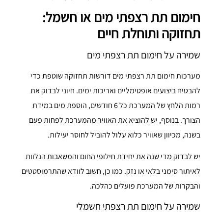
חימום תת רצפתי מים או חשמל:
תחזוקה ותוחלת חיים
שמירה על חימום תת רצפתי מים
מערכות חימום תת רצפתי מים דורשות תחזוקה שוטפת כדי
להבטיח ביצועים אופטימליים ואריכות ימים. חיוני לבדוק את
רמות הלחץ של המערכת כל 6 חודשים, הוספת מים במידת
הצורך. בנוסף, יש להוציא את האוויר מהמערכת לפחות פעם
בשנה, מכיוון שאוויר כלוא עלול להוביל לחוסר יעילות.
יש לבדוק מדי שנה את יחידת חילופי החום והמשאבות הנלוות
לאיתור סימני בלאי או נזק. כמו כן, חשוב לוודא שהתרמוסטטים
והבקרות של המערכת פועלים כהלכה.
שמירה על חימום תת רצפתי חשמלי