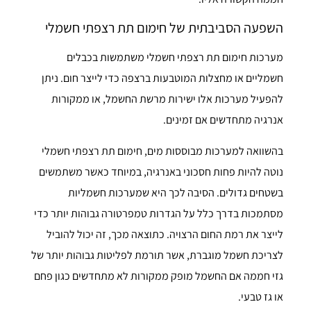
השפעה הסביבתית של חימום תת רצפתי חשמלי
מערכות חימום תת רצפתי חשמלי משתמשות בכבלים
חשמליים או מחצלות המוטבעות ברצפה כדי לייצר חום. ניתן
להפעיל מערכות אלו ישירות מרשת החשמל, או ממקורות
אנרגיה מתחדשים אם זמינים.
בהשוואה למערכות מבוססות מים, חימום תת רצפתי חשמלי
נוטה להיות פחות חסכוני באנרגיה, במיוחד כאשר משתמשים
בשטחים גדולים. הסיבה לכך היא שמערכות חשמליות
מסתמכות בדרך כלל על הגדרות טמפרטורה גבוהות יותר כדי
לייצר את רמת החום הרצויה. כתוצאה מכך, זה יכול להוביל
לצריכת חשמל מוגברת, אשר תורמת לפליטות גבוהות יותר של
גזי חממה אם החשמל מופק ממקורות לא מתחדשים כגון פחם
או גז טבעי.