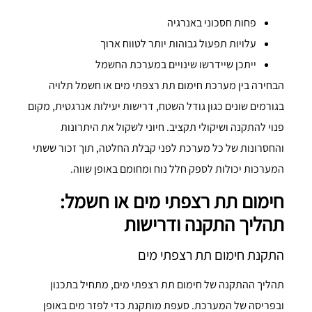
פחות חסכוני באנרגיה
עלויות תפעול גבוהות יותר לטווח ארוך
ייתכן שיידרשו שינויים במערכת החשמל
הבחירה בין מערכת חימום תת רצפתי מים או חשמל תלויה
בגורמים שונים כגון גודל השטח, דרישות יעילות אנרגטית, מקום
פנוי להתקנה ושיקולי תקציב. חיוני לשקול את היתרונות
והחסרונות של כל מערכת לפני קבלת החלטה, תוך זכור ששתי
המערכות יכולות לספק חלל נוח ומחומם באופן שווה.
חימום תת רצפתי מים או חשמל:
תהליך התקנה ודרישות
התקנת חימום תת רצפתי מים
תהליך ההתקנה של חימום תת רצפתי מים, מתחיל בתכנון
ובפריסה של המערכת. סעפת מותקנת כדי לפזר מים באופן