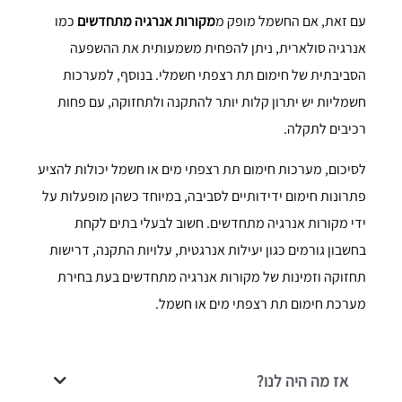
עם זאת, אם החשמל מופק מ
מקורות אנרגיה מתחדשים
כמו
אנרגיה סולארית, ניתן להפחית משמעותית את ההשפעה
הסביבתית של חימום תת רצפתי חשמלי. בנוסף, למערכות
חשמליות יש יתרון קלות יותר להתקנה ולתחזוקה, עם פחות
רכיבים לתקלה.
לסיכום, מערכות חימום תת רצפתי מים או חשמל יכולות להציע
פתרונות חימום ידידותיים לסביבה, במיוחד כשהן מופעלות על
ידי מקורות אנרגיה מתחדשים. חשוב לבעלי בתים לקחת
בחשבון גורמים כגון יעילות אנרגטית, עלויות התקנה, דרישות
תחזוקה וזמינות של מקורות אנרגיה מתחדשים בעת בחירת
מערכת חימום תת רצפתי מים או חשמל.
אז מה היה לנו?