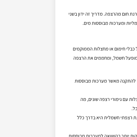
ת חום מהרצפה. מדריך זה ידון בשני
ליות ומערכות מבוססות מים.
כבלי חימום או מחצלות הממוקמים
מופעל חשמל, ומחממים את הרצפה
ר להתקנה מאשר מערכות מבוססות
ות עם גימורי רצפה שונים, מה
ל.
ת רצפתי חשמלית היא בדרך כלל
הות יותר בהשוואה למערכות מבוססות