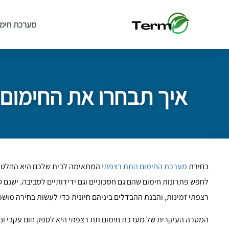
מערכת חימו
איך תבחרו את החימום
בחירת
מערכת החימום התת רצפתי
המתאימה לבית שלכם היא החלטה 
לחפש פתרונות חימום שהם גם חסכוניים וגם ידידותיים לסביבה. ישנם 
רצפתי זמינות, והבנת ההבדלים ביניהם חיונית כדי לעשות בחירה מושכ
המטרה העיקרית של מערכת חימום תת רצפתי היא לספק חום עקבי ונוח