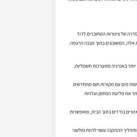
דרה של צינורות המחוברים לדוד
ות אלה, המשובצים בתוך מבנה הרצפה.
 יותר באנרגיה ממערכות חשמליות,
ססות מים עם מקורות חום מתחדשים
תר את פליטת הפחמן ועלויות
זורים בודדים בתוך הבית, ומאפשרות
ותהליך ההתקנה עשוי להיות פולשני