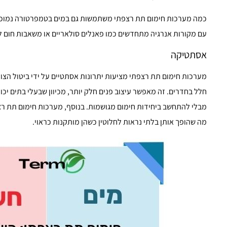
כמה מערכות חימום תת רצפתי משתמשות גם במים בטמפרטורה נמוכה,
עם מקורות אנרגיה מתחדשים כמו פאנלים סולאריים או משאבות חום לחי
אסתטיקה
מערכות חימום תת רצפתי מציעות יתרונות אסתטיים על ידי ביטול הצו
חלל בחדרים. זה מאפשר עיצוב פנים חלק יותר, מכיוון שבעלי בתים י
מבלי להתחשב ביחידות חימום מגושמות. בנוסף, מערכות חימום תת ר
מה שהופך אותן בלתי נראות לחלוטין כשהן מותקנות כראוי.