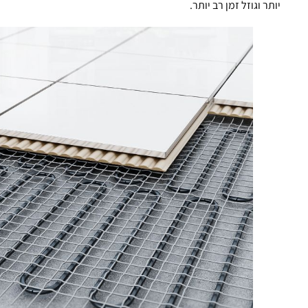
יותר וגוזל זמן רב יותר.