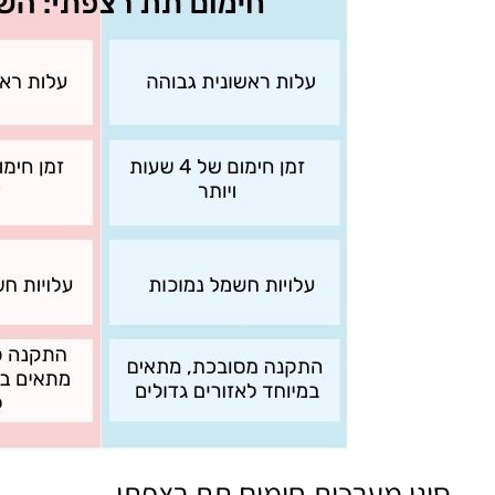
סוגי מערכות חימום תת רצפתי