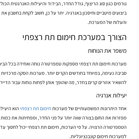
גורמים כגון סוג הריצוף, גודל החדר, הבידוד והיעילות האנרגטית הכו
ביצועים מיטביים וחיסכון באנרגיה. יתר על כן, חשוב לקחת בחשבון א
והעלות של המערכת.
הצורך במערכת חימום תת רצפתי
משפר את הנוחות
מערכות חימום תת רצפתי מספקות טמפרטורה נוחה ואחידה בכל הבית.
סביבה נעימה, במיוחד בחודשים הקרים יותר. מערכות הסקה מרכזיות מ
להשאיר אזורים קרים בחדר, מה שהופך אותן לפחות נוחות עבור הדיירי
יעילות אנרגיה
אחד היתרונות המשמעותיים של מערכות
חימום תת רצפתי
הוא היעילו
מפזרות את החום בצורה שווה יותר על פני החדר, ומפחיתות את כמות
למערכות חימום קונבנציונליות.