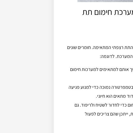
ערכת חימום תת
התת רצפתי המתאימה. חומרים שונים
 המערכת. לדוגמה:
ופך אותם למתאימים למערכות חימום
בטמפרטורה נמוכה כדי למנוע פגיעה
ד מתאים הוא חיוני.
ם כדי לחדור לשטיח ולריפוד. גם
, ייתכן שהם צריכים לפעול