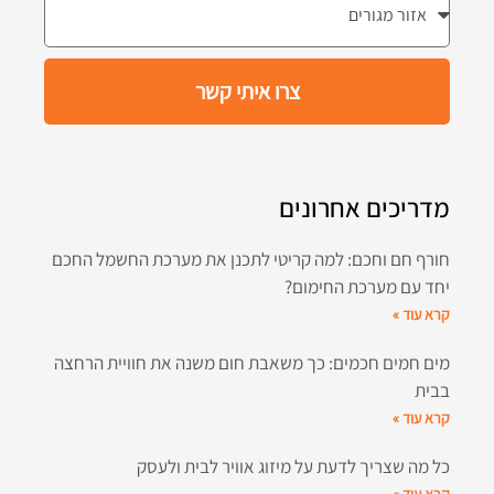
צרו איתי קשר
מדריכים אחרונים
חורף חם וחכם: למה קריטי לתכנן את מערכת החשמל החכם
יחד עם מערכת החימום?
קרא עוד »
מים חמים חכמים: כך משאבת חום משנה את חוויית הרחצה
בבית
קרא עוד »
כל מה שצריך לדעת על מיזוג אוויר לבית ולעסק