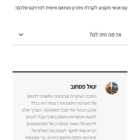
עם אנשי מקצוע לקבלת פתרון מותאם אישית לפרויקט שלכם!
אז מה היה לנו?
יגאל פסחוב
הסיבה העיקרית שבזכותה נחשפתי לתחום
של מערכות חימום תת רצפתי היא בגלל
שהבן הבכור שלי סובל מאסתמה. הצורך שלנו
למצוא אפשרויות חימום בחורף מבלי לגרום
לייבוש של האוויר והחמרה של הסימפטומים
הביאו אותי לחקור לעומק את העולם של
פתרונות הסקה וחימום ביתיים. עד שמצאתי