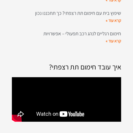
קרא עוד »
שיפוץ בית עם חימום תת רצפתי? כך תתכננו נכון
קרא עוד »
חימום רגליים לנהג רכב תפעולי – אפשרויות
קרא עוד »
איך עובד חימום תת רצפתי?