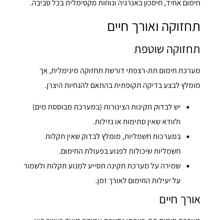
חימום אחיד, חיסכון באנרגיה ונוחות מקסימלית בכל סביבה.
תחזוקה ואורך חיים
תחזוקה שוטפת
מערכת חימום תת-רצפתי דורשת תחזוקה מינימלית, אך
מומלץ לבצע בדיקה תקופתית בהתאם להנחיות היצרן.
יש לבדוק תקינות הצינורות (במערכת מבוססת מים)
ולוודא שאין סתימות או נזילות.
במערכות חשמליות, מומלץ לבדוק שאין תקלות
חשמליות שיכולות לפגוע בפעולת החימום.
שמירה על מערכת תקינה תסייע למנוע תקלות ולשמור
על יעילות החימום לאורך זמן.
אורך חיים