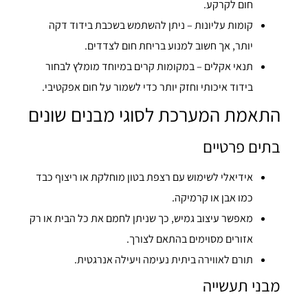
חום לקרקע.
קומות עליונות – ניתן להשתמש בשכבת בידוד דקה
יותר, אך חשוב למנוע בריחת חום לצדדים.
תנאי אקלים – במקומות קרים במיוחד מומלץ לבחור
בידוד איכותי וחזק יותר כדי לשמור על חום אפקטיבי.
התאמת המערכת לסוגי מבנים שונים
בתים פרטיים
אידיאלי לשימוש עם רצפת בטון מוחלקת או ריצוף כבד
כמו אבן או קרמיקה.
מאפשר עיצוב גמיש, כך שניתן לחמם את כל הבית או רק
אזורים מסוימים בהתאם לצורך.
תורם לאווירה ביתית נעימה ויעילה אנרגטית.
מבני תעשייה