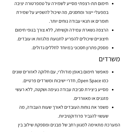
חימום תת-רצפתי מסייע לשמירה על טמפרטורה יציבה
במפעלי ייצור ומחסנים, מה שיכול להשפיע על שמירת
חומרים או תנאי עבודה נוחים יותר.
הרצפה נשארת עמידה וקשיחה, ללא צורך בגופי חימום
חיצוניים שיכולים להפריע לתנועת מלגזות או עובדים.
מספק פתרון חסכוני במיוחד לחללים גדולים.
משרדים
מאפשר חימום באופן מודולרי, עם חלוקה לאזורים שונים
כמו Open Space, חדרי ישיבות ומשרדים פרטיים.
מסייע ביצירת סביבת עבודה נעימה ושקטה, ללא רעשי
מזגנים או מאווררים.
משפר את נוחות העובדים לאורך שעות העבודה, מה
שעשוי להגביר פרודוקטיביות.
המערכת מתאימה למגוון רחב של מבנים ומספקת שילוב בין