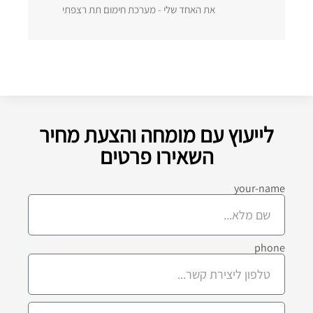
את האחד שלי - מערכת חימום תת רצפתי
לייעוץ עם מומחה והצעת מחיר
השאירו פרטים
your-name
phone