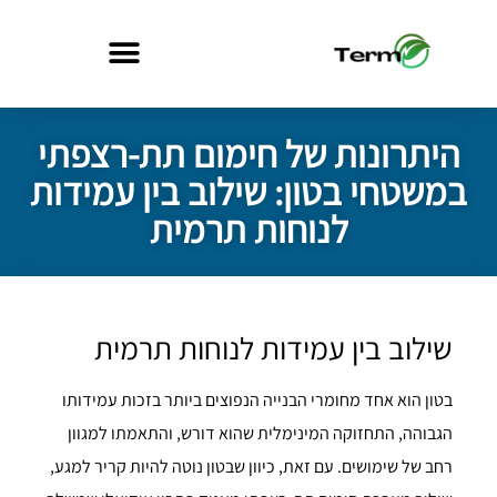
היתרונות של חימום תת-רצפתי
במשטחי בטון: שילוב בין עמידות
לנוחות תרמית
שילוב בין עמידות לנוחות תרמית
בטון הוא אחד מחומרי הבנייה הנפוצים ביותר בזכות עמידותו
הגבוהה, התחזוקה המינימלית שהוא דורש, והתאמתו למגוון
רחב של שימושים. עם זאת, כיוון שבטון נוטה להיות קריר למגע,