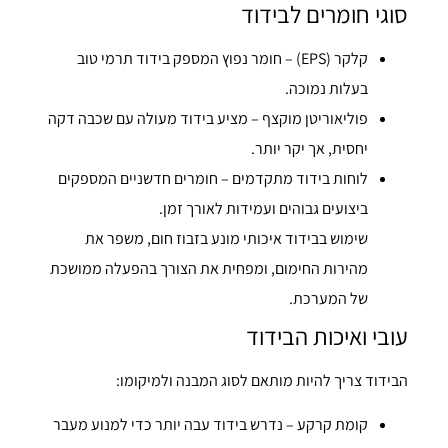
סוגי חומרים לבידוד
קלקר (EPS) – חומר נפוץ המספק בידוד תרמי טוב
בעלות נמוכה.
פוליאוריטן מוקצף – מציע בידוד מעולה עם שכבה דקה
יחסית, אך יקר יותר.
לוחות בידוד מתקדמים – חומרים חדשניים המספקים
ביצועים גבוהים ועמידות לאורך זמן.
שימוש בבידוד איכותי מונע בזבוז חום, משפר את
מהירות החימום, ומפחית את הצורך בהפעלה ממושכת
של המערכת.
עובי ואיכות הבידוד
הבידוד צריך להיות מותאם לסוג המבנה ולמיקומו:
קומת קרקע – נדרש בידוד עבה יותר כדי למנוע מעבר