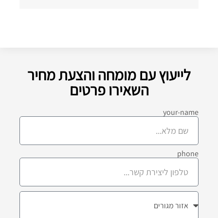
לייעוץ עם מומחה והצעת מחיר
השאירו פרטים
your-name
phone