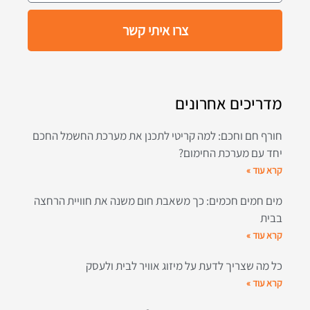
צרו איתי קשר
מדריכים אחרונים
חורף חם וחכם: למה קריטי לתכנן את מערכת החשמל החכם
יחד עם מערכת החימום?
קרא עוד »
מים חמים חכמים: כך משאבת חום משנה את חוויית הרחצה
בבית
קרא עוד »
כל מה שצריך לדעת על מיזוג אוויר לבית ולעסק
קרא עוד »