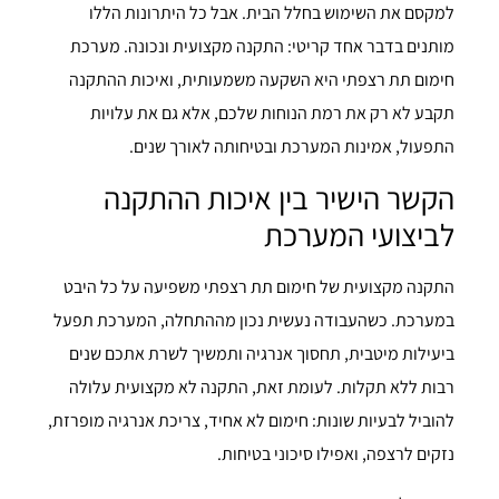
למקסם את השימוש בחלל הבית. אבל כל היתרונות הללו
מותנים בדבר אחד קריטי: התקנה מקצועית ונכונה. מערכת
חימום תת רצפתי היא השקעה משמעותית, ואיכות ההתקנה
תקבע לא רק את רמת הנוחות שלכם, אלא גם את עלויות
התפעול, אמינות המערכת ובטיחותה לאורך שנים.
הקשר הישיר בין איכות ההתקנה
לביצועי המערכת
התקנה מקצועית של חימום תת רצפתי משפיעה על כל היבט
במערכת. כשהעבודה נעשית נכון מההתחלה, המערכת תפעל
ביעילות מיטבית, תחסוך אנרגיה ותמשיך לשרת אתכם שנים
רבות ללא תקלות. לעומת זאת, התקנה לא מקצועית עלולה
להוביל לבעיות שונות: חימום לא אחיד, צריכת אנרגיה מופרזת,
נזקים לרצפה, ואפילו סיכוני בטיחות.