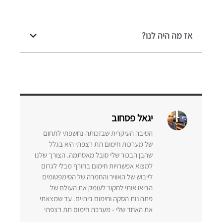
אז מה היה לנו?
יגאל פסחוב
הסיבה העיקרית שבזכותה נחשפתי לתחום
של מערכות חימום תת רצפתי היא בגלל
שהבן הבכור שלי סובל מאסתמה. הצורך שלנו
למצוא אפשרויות חימום בחורף מבלי לגרום
לייבוש של האוויר והחמרה של הסימפטומים
הביאו אותי לחקור לעומק את העולם של
פתרונות הסקה וחימום ביתיים. עד שמצאתי
את האחד שלי - מערכת חימום תת רצפתי