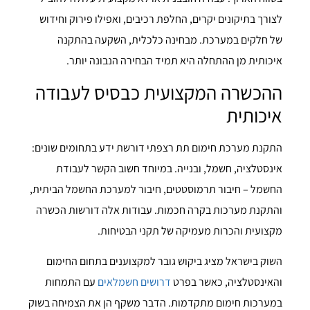
לצורך בתיקונים יקרים, החלפת רכיבים, ואפילו פירוק וחידוש
של חלקים במערכת. מבחינה כלכלית, השקעה בהתקנה
איכותית מן ההתחלה היא תמיד הבחירה הנבונה יותר.
ההכשרה המקצועית כבסיס לעבודה
איכותית
התקנת מערכת חימום תת רצפתי דורשת ידע בתחומים שונים:
אינסטלציה, חשמל, ובנייה. במיוחד חשוב הקשר לעבודת
החשמל – חיבור תרמוסטטים, חיבור למערכת החשמל הביתית,
והתקנת מערכות בקרה חכמות. עבודות אלה דורשות הכשרה
מקצועית והכרות מעמיקה של תקני הבטיחות.
השוק בישראל מציג ביקוש גובר למקצוענים בתחום החימום
והאינסטלציה, כאשר בפרט
דרושים חשמלאים
עם התמחות
במערכות חימום מתקדמות. הדבר משקף הן את הצמיחה בשוק