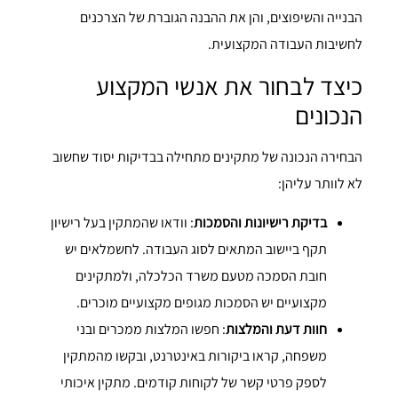
הבנייה והשיפוצים, והן את ההבנה הגוברת של הצרכנים
לחשיבות העבודה המקצועית.
כיצד לבחור את אנשי המקצוע
הנכונים
הבחירה הנכונה של מתקינים מתחילה בבדיקות יסוד שחשוב
לא לוותר עליהן:
בדיקת רישיונות והסמכות
: וודאו שהמתקין בעל רישיון
תקף ביישוב המתאים לסוג העבודה. לחשמלאים יש
חובת הסמכה מטעם משרד הכלכלה, ולמתקינים
מקצועיים יש הסמכות מגופים מקצועיים מוכרים.
חוות דעת והמלצות
: חפשו המלצות ממכרים ובני
משפחה, קראו ביקורות באינטרנט, ובקשו מהמתקין
לספק פרטי קשר של לקוחות קודמים. מתקין איכותי