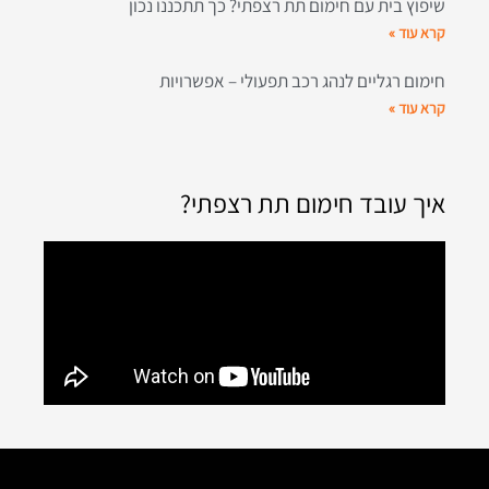
שיפוץ בית עם חימום תת רצפתי? כך תתכננו נכון
קרא עוד »
חימום רגליים לנהג רכב תפעולי – אפשרויות
קרא עוד »
איך עובד חימום תת רצפתי?