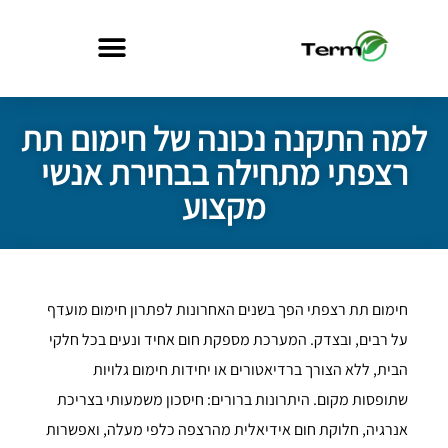
למה התקנה נכונה של חימום תת
רצפתי מתחילה בבחירת אנשי
מקצוע
חימום תת רצפתי הפך בשנים האחרונות לפתרון חימום מועדף
על רבים, ובצדק. המערכת מספקת חום אחיד ונעים בכל חלקי
הבית, ללא הצורך ברדיאטורים או יחידות חימום גלויות
שתופסות מקום. היתרונות ברורים: חיסכון משמעותי בצריכת
אנרגיה, חלוקת חום אידיאלית מהרצפה כלפי מעלה, ואפשרות