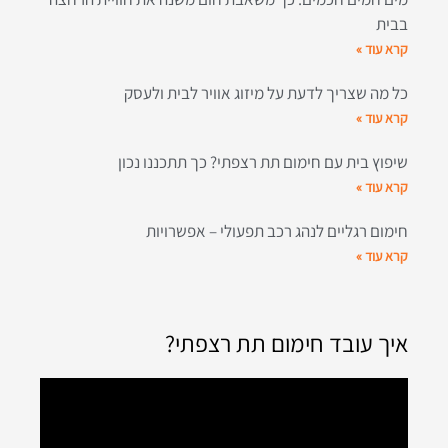
בבית
קרא עוד »
כל מה שצריך לדעת על מיזוג אוויר לבית ולעסק
קרא עוד »
שיפוץ בית עם חימום תת רצפתי? כך תתכננו נכון
קרא עוד »
חימום רגליים לנהג רכב תפעולי – אפשרויות
קרא עוד »
איך עובד חימום תת רצפתי?