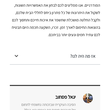
המודרניים. אנו ממליצים לכם לבחון את האפשרויות השונות,
לשקול את היתרונות של כל פתרון ביחס לחללי הבית שלכם,
ולקבל החלטה מושכלת שתשפר את איכות חייכם ותחסוך לכם
בהוצאות החימום לאורך זמן. זכרו, השקעה חכמה היום תבטיח
לכם עתיד חמים ונעים יותר בביתכם.
אז מה היה לנו?
יגאל פסחוב
הסיבה העיקרית שבזכותה נחשפתי לתחום
של מערכות חימום תת רצפתי היא בגלל