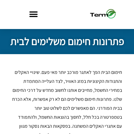
פתרונות חימום משלימים לבית
חימום הבית הפך לאתגר מורכב יותר מאי פעם. שינויי האקלים
והתנודות הקיצוניות במזג האוויר, לצד העלייה המתמדת
במחירי החשמל, מחייבים אותנו לחשוב מחדש על דרכי החימום
שלנו. פתרונות חימום משלימים הם לא רק אפשרות, אלא הכרח
בבית המודרני. הם מאפשרים לכם לשלוט טוב יותר
בטמפרטורה בכל חלל, לחסוך בהוצאות החשמל, ולהתמודד
עם אתגרי האקלים המשתנה. בפסקאות הבאות נסקור מגוון