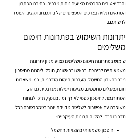
והרדיאטורים החכמים מציעים נוחות מרבית. בחירת הפתרון
המתאים תלויה בצרכים הספציפיים של ביתכם ובתקציב העומד
לרשותכם.
יתרונות השימוש בפתרונות חימום
משלימים
שימוש בפתרונות חימום משלימים מציע מגוון יתרונות
משמעותיים לביתכם. בראש ובראשונה, תוכלו ליהנות מחיסכון
ניכר בחשבון החשמל. מערכות חימום מודרניות, כמו משאבות
חום ופאנלים מחממים, מציעות יעילות אנרגטית גבוהה,
המתורגמת לחיסכון כספי לאורך זמן. בנוסף, תזכו לנוחות
משופרת עם אפשרות לשליטה מדויקת יותר בטמפרטורה בכל
חדר בנפרד. להלן היתרונות העיקריים:
חיסכון משמעותי בהוצאות החשמל