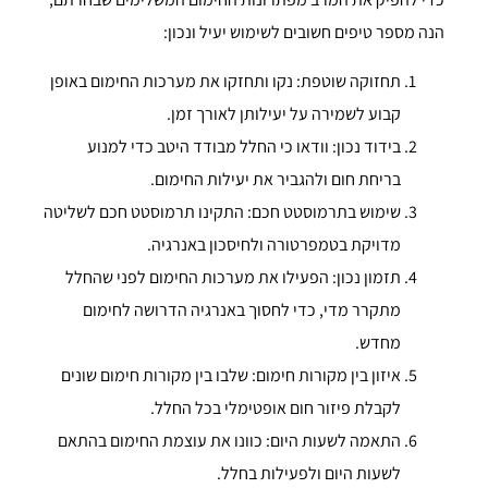
הנה מספר טיפים חשובים לשימוש יעיל ונכון:
תחזוקה שוטפת: נקו ותחזקו את מערכות החימום באופן
קבוע לשמירה על יעילותן לאורך זמן.
בידוד נכון: וודאו כי החלל מבודד היטב כדי למנוע
בריחת חום ולהגביר את יעילות החימום.
שימוש בתרמוסטט חכם: התקינו תרמוסטט חכם לשליטה
מדויקת בטמפרטורה ולחיסכון באנרגיה.
תזמון נכון: הפעילו את מערכות החימום לפני שהחלל
מתקרר מדי, כדי לחסוך באנרגיה הדרושה לחימום
מחדש.
איזון בין מקורות חימום: שלבו בין מקורות חימום שונים
לקבלת פיזור חום אופטימלי בכל החלל.
התאמה לשעות היום: כוונו את עוצמת החימום בהתאם
לשעות היום ולפעילות בחלל.