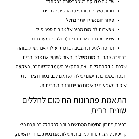
שליטה מדויקת בטמפרטורה בכל חלל
נוחות משופרת והתאמה אישית לצרכים
פיזור חום אחיד יותר בחלל
אפשרות לחימום מהיר של אזורים ספציפיים
שיפור איכות האוויר בבית (בחלק מהמערכות)
תרומה לאיכות הסביבה בזכות יעילות אנרגטית גבוהה
בבחירת פתרון חימום משלים, חשוב לשקול את צרכי הבית
שלכם, גודל החללים, ואת התקציב העומד לרשותכם. השקעה
חכמה במערכת חימום יעילה תשתלם לכם בטווח הארוך, תוך
שיפור משמעותי באיכות החיים ובנוחות הביתית.
התאמת פתרונות החימום לחללים
שונים בבית
בחירת פתרון החימום המתאים ביותר לכל חלל בביתכם היא
קריטית להשגת נוחות מרבית ויעילות אנרגטית. בחדרי השינה,