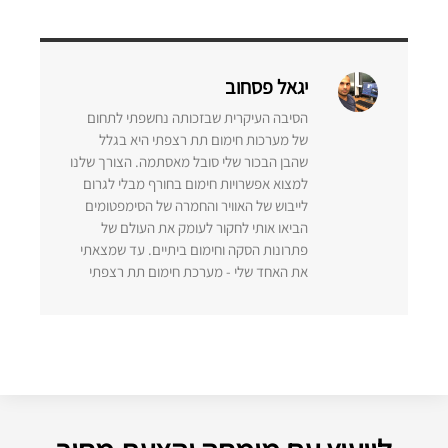
יגאל פסחוב
הסיבה העיקרית שבזכותה נחשפתי לתחום
של מערכות חימום תת רצפתי היא בגלל
שהבן הבכור שלי סובל מאסתמה. הצורך שלנו
למצוא אפשרויות חימום בחורף מבלי לגרום
לייבוש של האוויר והחמרה של הסימפטומים
הביאו אותי לחקור לעומק את העולם של
פתרונות הסקה וחימום ביתיים. עד שמצאתי
את האחד שלי - מערכת חימום תת רצפתי