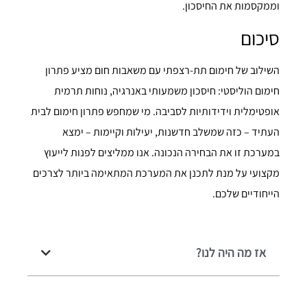
וממקסמות את החיסכון.
סיכום
השילוב של חימום תת-רצפתי עם משאבות חום מציע פתרון
חימום הוליסטי: חיסכון משמעותי באנרגיה, נוחות תרמית
אופטימלית וידידותיות לסביבה. מי שמחפש פתרון חימום לבית
העתיד – כזה שמשלב חדשנות, יעילות וקיימות – ימצא
במערכת זו את הבחירה הנכונה. אנו ממליצים לפנות לייעוץ
מקצועי על מנת לתכנן את המערכת המתאימה ביותר לצרכים
הייחודיים שלכם.
אז מה היה לנו?