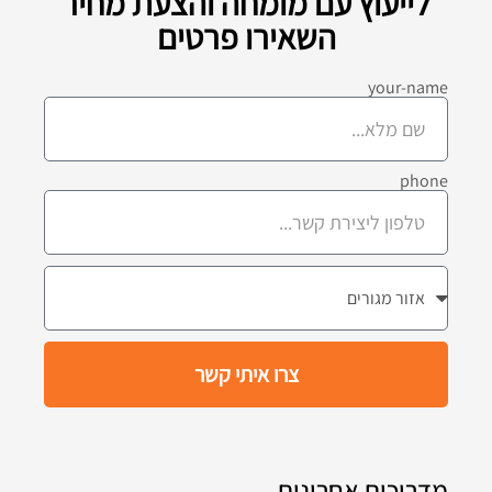
לייעוץ עם מומחה והצעת מחיר
השאירו פרטים
your-name
phone
צרו איתי קשר
מדריכים אחרונים