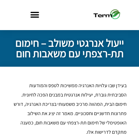
ייעול אנרגטי משולב – חימום
תת-רצפתי עם משאבות חום
בעידן שבו עלויות האנרגיה ממשיכות לטפס והמודעות
הסביבתית גוברת, יעילות אנרגטית במבנים הפכה לחיונית.
חימום הבית, המהווה מרכיב משמעותי בצריכת האנרגיה, דורש
פתרונות חדשניים וחסכוניים. מאמר זה יציג את השילוב
האופטימלי של חימום תת-רצפתי עם משאבות חום, כמענה
מתקדם לדרישות אלו.