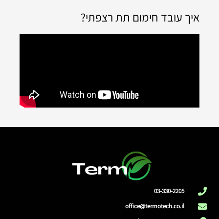
איך עובד חימום תת רצפתי?
03-330-2205
office@termotech.co.il